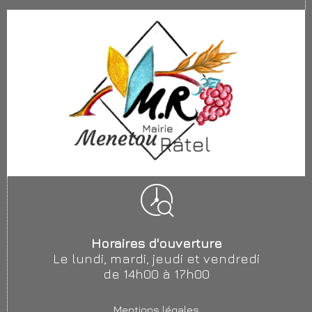
Horaires d'ouverture
Le lundi, mardi, jeudi et vendredi
de 14h00 à 17h00
Mentions légales