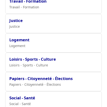
Travail - Formation
Travail - Formation
Justice
Justice
Logement
Logement
Loisirs - Sports - Culture
Loisirs - Sports - Culture
Papiers - Citoyenneté - Élections
Papiers - Citoyenneté - Élections
Social - Santé
Social - Santé