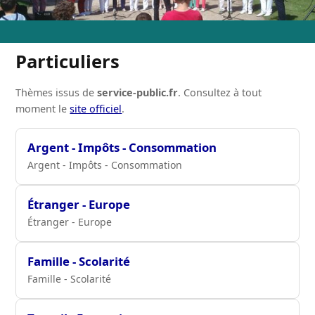
Particuliers
Thèmes issus de
service-public.fr
. Consultez à tout
moment le
site officiel
.
Argent - Impôts - Consommation
Argent - Impôts - Consommation
Étranger - Europe
Étranger - Europe
Famille - Scolarité
Famille - Scolarité