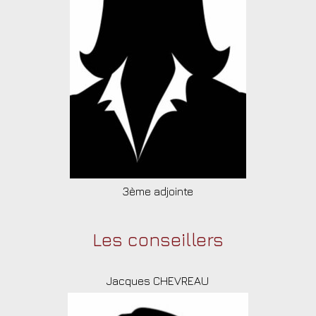
3ème adjointe
Les conseillers
Jacques CHEVREAU