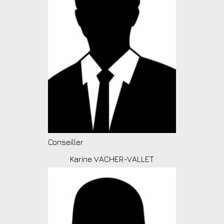
Conseiller
Karine VACHER-VALLET