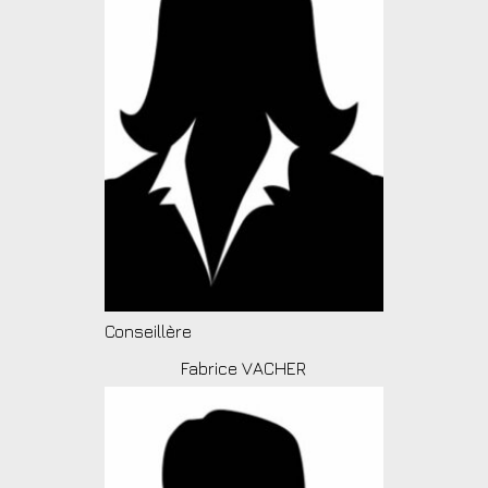
Conseillère
Fabrice VACHER