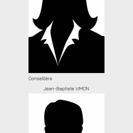
Conseillère
Jean-Baptiste VIMON