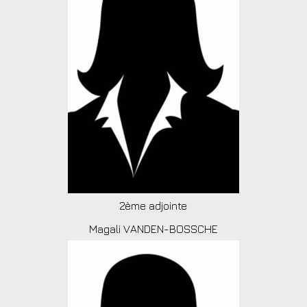
2ème adjointe
Magali VANDEN-BOSSCHE