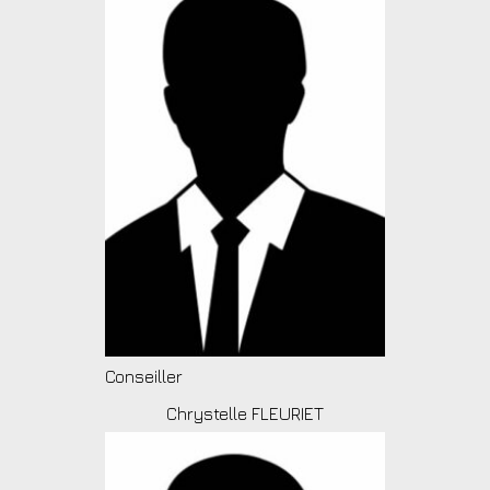
Conseiller
Chrystelle FLEURIET