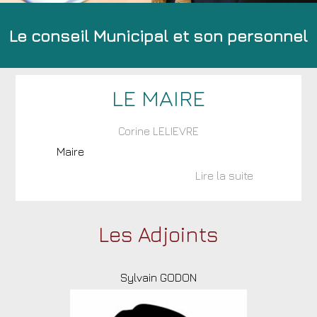
Le conseil Municipal et son personnel
LE MAIRE
Corine LELIEVRE
Maire
Les Adjoints
Sylvain GODON