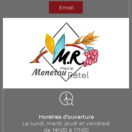
Email
Horaires d'ouverture
Le lundi, mardi, jeudi et vendredi
de 14h00 à 17h00