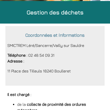
Gestion des déchets
Coordonnées et informations
SMICTREM Léré/Sancerre/Vailly sur Sauldre
Téléphone :
02 48 54 09 31
Adresse :
11 Place des Tilleuls 18240 Boulleret
Il est chargé :
de la
collecte de proximité des ordures