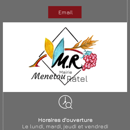
Email
Horaires d'ouverture
Le lundi, mardi, jeudi et vendredi